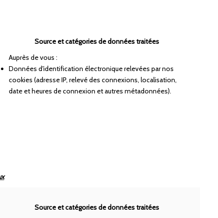
Source et catégories de données traitées
Auprès de vous :
Données d'identification électronique relevées par nos
cookies (adresse IP, relevé des connexions, localisation,
date et heures de connexion et autres métadonnées).
ux
Source et catégories de données traitées