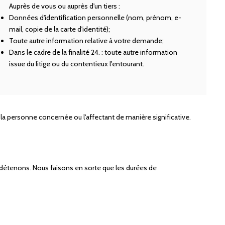
Auprès de vous ou auprès d'un tiers :
Données d'identification personnelle (nom, prénom, e-
mail, copie de la carte d'identité);
Toute autre information relative à votre demande;
Dans le cadre de la finalité 24. : toute autre information
issue du litige ou du contentieux l'entourant.
la personne concernée ou l'affectant de manière significative.
 détenons. Nous faisons en sorte que les durées de