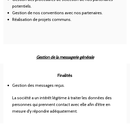
potentiels.
Gestion de nos conventions avec nos partenaires.
Réalisation de projets communs.
Gestion de la messagerie générale
Finalités
Gestion des messages reçus.
La société a un intérêt légitime à traiter les données des
personnes qui prennent contact avec elle afin d'être en
mesure d'y répondre adéquatement.