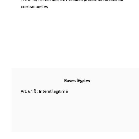
contractuelles
Bases légales
Art. 6.1.f) : Intérêt légitime