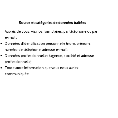
Source et catégories de données traitées
Auprès de vous, via nos formulaires, par téléphone ou par
e-mail :
Données d'identification personnelle (nom, prénom,
numéro de téléphone, adresse e-mail);
Données professionnelles (agence, société et adresse
professionnelle);
Toute autre information que vous nous auriez
communiquée.