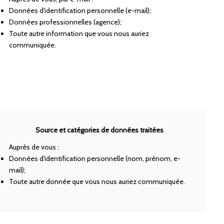
Données d'identification personnelle (e-mail);
Données professionnelles (agence);
Toute autre information que vous nous auriez
communiquée.
Source et catégories de données traitées
Auprès de vous :
Données d'identification personnelle (nom, prénom, e-
mail);
Toute autre donnée que vous nous auriez communiquée.