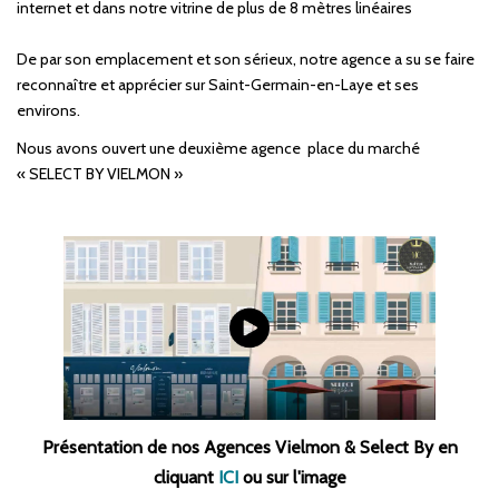
internet et dans notre vitrine de plus de 8 mètres linéaires
De par son emplacement et son sérieux, notre agence a su se faire
reconnaître et apprécier sur Saint-Germain-en-Laye et ses
environs.
Nous avons ouvert une deuxième agence place du marché
« SELECT BY VIELMON »
Présentation de nos Agences Vielmon & Select By
en
cliquant
ICI
ou sur l'image