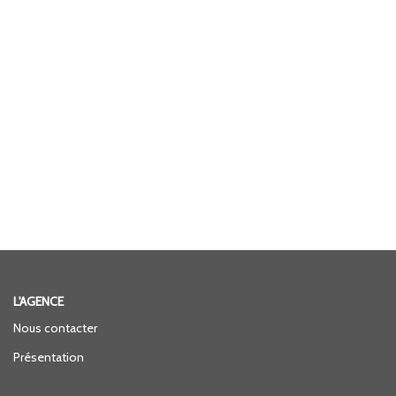
L'AGENCE
Nous contacter
Présentation