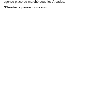
agence place du marché sous les Arcades.
N’hésitez à passer nous voir.