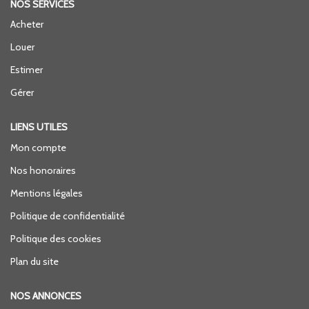
NOS SERVICES
Acheter
Louer
Estimer
Gérer
LIENS UTILES
Mon compte
Nos honoraires
Mentions légales
Politique de confidentialité
Politique des cookies
Plan du site
NOS ANNONCES