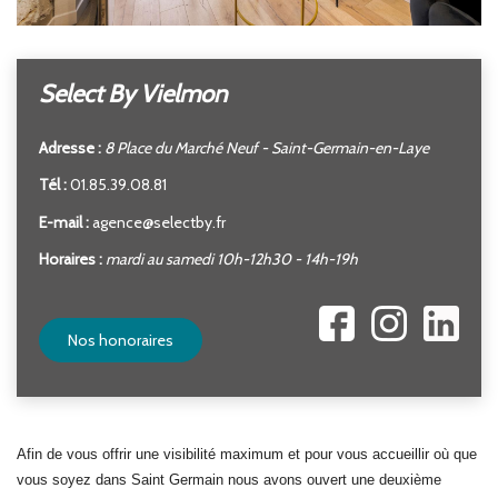
Select By Vielmon
Adresse :
8 Place du Marché Neuf - Saint-Germain-en-Laye
Tél :
01.85.39.08.81
E-mail :
agence@selectby.fr
Horaires :
mardi au samedi 10h-12h30 - 14h-19h
Nos honoraires
Afin de vous offrir une visibilité maximum et pour vous accueillir où que
vous soyez dans Saint Germain nous avons ouvert une deuxième