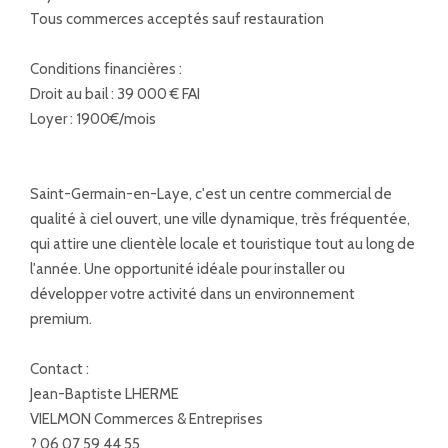
Tous commerces acceptés sauf restauration
Conditions financières :
Droit au bail : 39 000 € FAI
Loyer : 1900€/mois
Saint-Germain-en-Laye, c'est un centre commercial de
qualité à ciel ouvert, une ville dynamique, très fréquentée,
qui attire une clientèle locale et touristique tout au long de
l'année. Une opportunité idéale pour installer ou
développer votre activité dans un environnement
premium.
Contact :
Jean-Baptiste LHERME
VIELMON Commerces & Entreprises
? 06 07 59 44 55