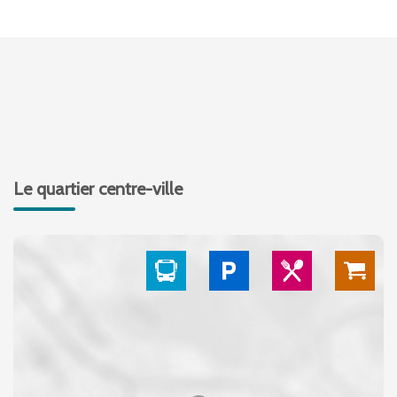
Le quartier centre-ville