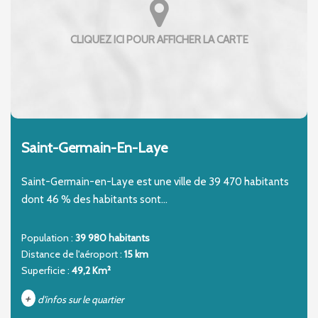
Saint-Germain-En-Laye
Saint-Germain-en-Laye est une ville de 39 470 habitants
dont 46 % des habitants sont...
Population :
39 980 habitants
Distance de l'aéroport :
15 km
Superficie :
49,2 Km²
+
d'infos sur le quartier