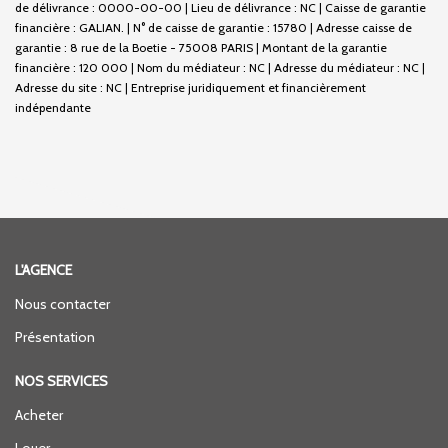
de délivrance : 0000-00-00 | Lieu de délivrance : NC | Caisse de garantie
financière : GALIAN. | N° de caisse de garantie : 15780 | Adresse caisse de
garantie : 8 rue de la Boetie - 75008 PARIS | Montant de la garantie
financière : 120 000 | Nom du médiateur : NC | Adresse du médiateur : NC |
Adresse du site : NC |
Entreprise juridiquement et financièrement
indépendante
L'AGENCE
Nous contacter
Présentation
NOS SERVICES
Acheter
Louer