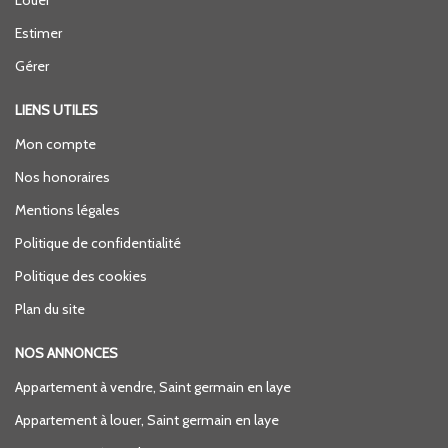
Estimer
Gérer
LIENS UTILES
Mon compte
Nos honoraires
Mentions légales
Politique de confidentialité
Politique des cookies
Plan du site
NOS ANNONCES
Appartement à vendre, Saint germain en laye
Appartement à louer, Saint germain en laye