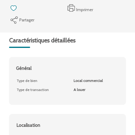
Imprimer
Partager
Caractéristiques détaillées
Général
Type de bien
Local commercial
Type de transaction
A louer
Localisation