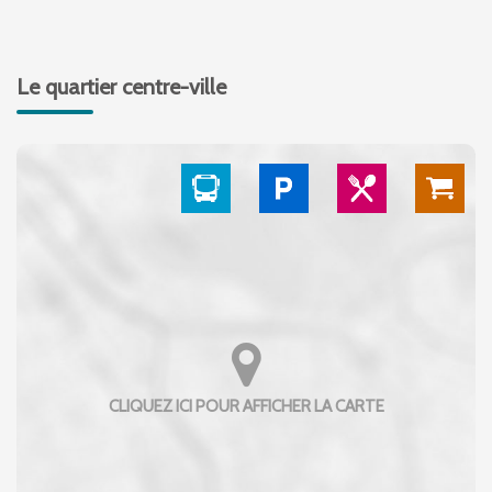
Le quartier centre-ville