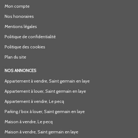
Mon compte
Nos honoraires
Mentions légales
Politique de confidentialité
Politique des cookies
Plan du site
NOS ANNONCES
Appartement à vendre, Saint germain en laye
Appartement à louer, Saint germain en laye
Appartement à vendre, Le pecq
Parking / box à louer, Saint germain en laye
Maison à vendre, Le pecq
Maison à vendre, Saint germain en laye