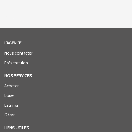
L'AGENCE
Nous contacter
Présentation
NOS SERVICES
Acheter
Louer
Estimer
Gérer
LIENS UTILES