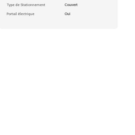
Type de Stationnement
Couvert
Portail électrique
Oui