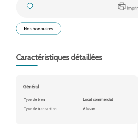
Impri
Nos honoraires
Caractéristiques détaillées
Général
Type de bien
Local commercial
Type de transaction
A louer