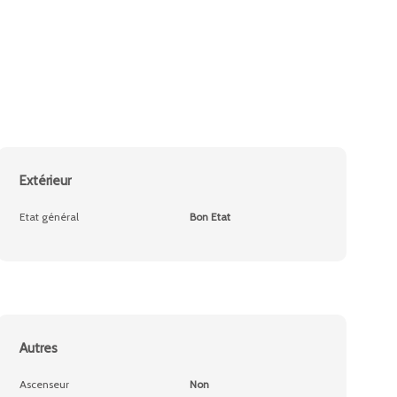
Extérieur
Etat général
Bon Etat
Autres
Ascenseur
Non