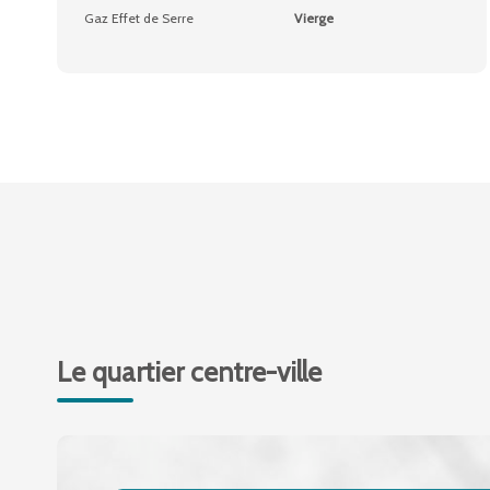
Gaz Effet de Serre
Vierge
Le quartier centre-ville