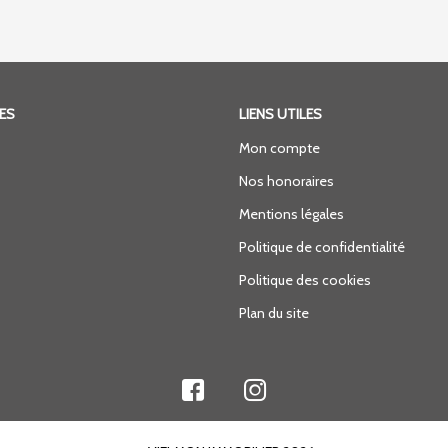
ES
LIENS UTILES
Mon compte
Nos honoraires
Mentions légales
Politique de confidentialité
Politique des cookies
Plan du site