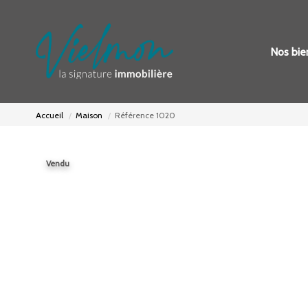
Nos bie
Accueil
Maison
Référence 1020
Vendu