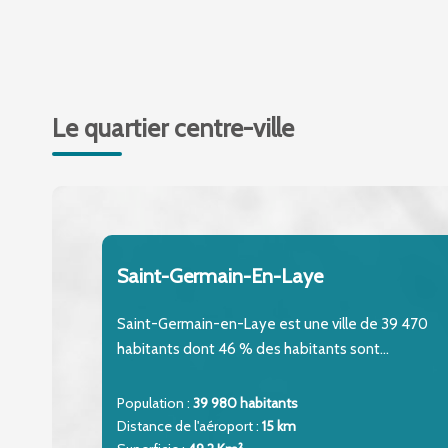
Le quartier centre-ville
Saint-Germain-En-Laye
Saint-Germain-en-Laye est une ville de 39 470
habitants dont 46 % des habitants sont...
Population :
39 980 habitants
Distance de l'aéroport :
15 km