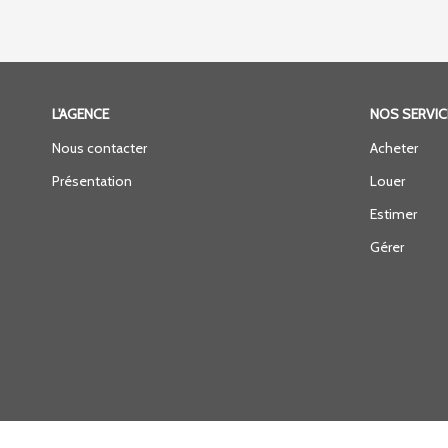
L'AGENCE
NOS SERVIC
Nous contacter
Acheter
Présentation
Louer
Estimer
Gérer