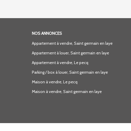
NOS ANNONCES
Appartement à vendre, Saint germain en laye
Appartement à louer, Saint germain en laye
Appartement à vendre, Le pecq
Parking / box à louer, Saint germain en laye
Maison à vendre, Le pecq
Maison à vendre, Saint germain en laye