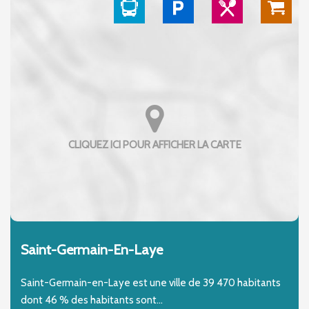
Saint-Germain-En-Laye
Saint-Germain-en-Laye est une ville de 39 470 habitants
dont 46 % des habitants sont...