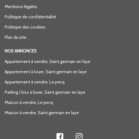
Mentions légales
Politique de confidentialité
Politique des cookies
Plan du site
NOS ANNONCES
Appartement à vendre, Saint germain en laye
Appartement à louer, Saint germain en laye
Appartement à vendre, Le pecq
Parking / box à louer, Saint germain en laye
Maison à vendre, Le pecq
Maison à vendre, Saint germain en laye