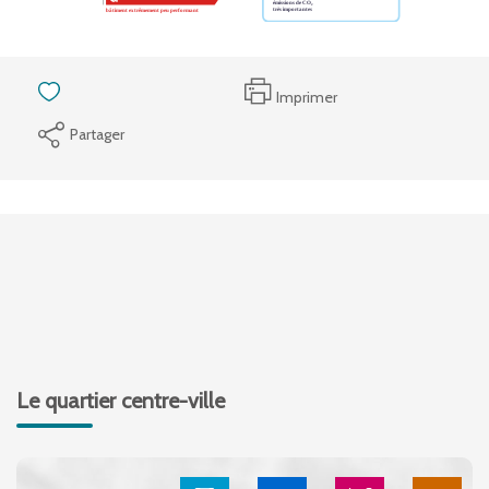
Imprimer
Partager
Le quartier centre-ville