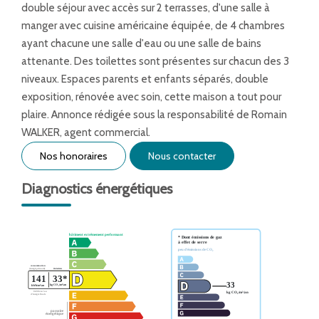
double séjour avec accès sur 2 terrasses, d'une salle à
manger avec cuisine américaine équipée, de 4 chambres
ayant chacune une salle d'eau ou une salle de bains
attenante. Des toilettes sont présentes sur chacun des 3
niveaux. Espaces parents et enfants séparés, double
exposition, rénovée avec soin, cette maison a tout pour
plaire. Annonce rédigée sous la responsabilité de Romain
WALKER, agent commercial.
Nos honoraires
Nous contacter
Diagnostics énergétiques