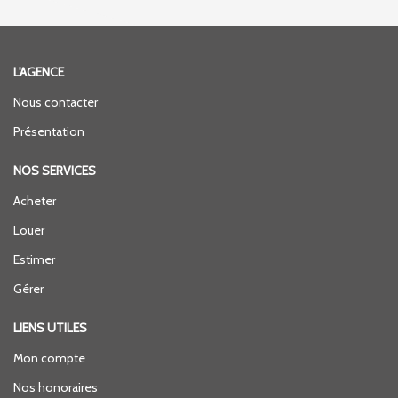
L'AGENCE
Nous contacter
Présentation
NOS SERVICES
Acheter
Louer
Estimer
Gérer
LIENS UTILES
Mon compte
Nos honoraires