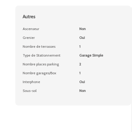
Autres
Ascenseur
Non
Grenier
Oui
Nombre de terrasses
1
Type de Stationnement
Garage Simple
Nombre places parking
2
Nombre garages/Box
1
Interphone
Oui
Sous-sol
Non