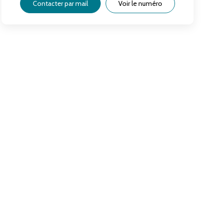
Contacter par mail
Voir le numéro