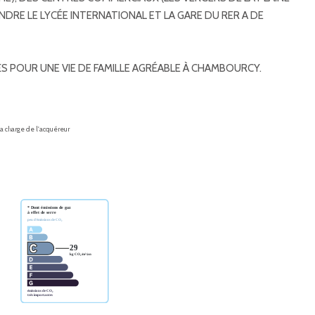
INDRE LE LYCÉE INTERNATIONAL ET LA GARE DU RER A DE
 POUR UNE VIE DE FAMILLE AGRÉABLE À CHAMBOURCY.
la charge de l'acquéreur