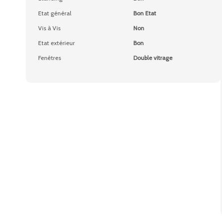
Etat général
Bon Etat
Vis à Vis
Non
Etat extérieur
Bon
Fenêtres
Double vitrage