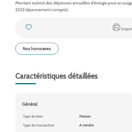
Montant estimé des dépenses annuelles d'énergie pour un usage
2023 (abonnement compris).
Impri
Nos honoraires
Caractéristiques détaillées
Général
Type de bien
Maison
Type de transaction
A vendre