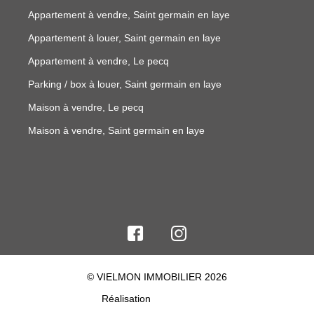
Appartement à vendre, Saint germain en laye
Appartement à louer, Saint germain en laye
Appartement à vendre, Le pecq
Parking / box à louer, Saint germain en laye
Maison à vendre, Le pecq
Maison à vendre, Saint germain en laye
© VIELMON IMMOBILIER 2026
Réalisation