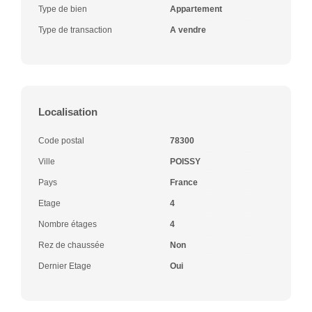
Type de bien
Appartement
Type de transaction
A vendre
Localisation
Code postal
78300
Ville
POISSY
Pays
France
Etage
4
Nombre étages
4
Rez de chaussée
Non
Dernier Etage
Oui