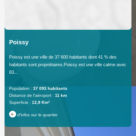
Poissy
Poissy est une ville de 37 600 habitants dont 41 % des
habitants sont propriétaires.Poissy est une ville calme avec
83...
Population :
37 093 habitants
Distance de l'aéroport :
11 km
Superficie :
12,9 Km²
+
d'infos sur le quartier