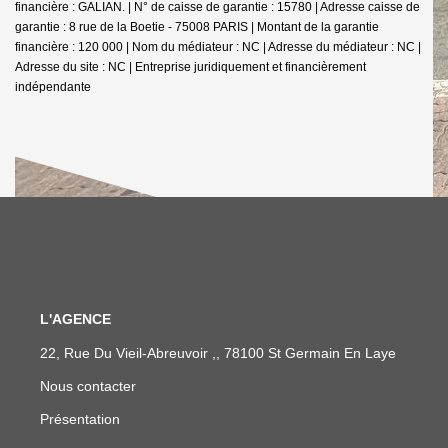
financière : GALIAN. | N° de caisse de garantie : 15780 | Adresse caisse de
garantie : 8 rue de la Boetie - 75008 PARIS | Montant de la garantie
financière : 120 000 | Nom du médiateur : NC | Adresse du médiateur : NC |
Adresse du site : NC |
Entreprise juridiquement et financièrement
indépendante
L'AGENCE
22, Rue Du Vieil-Abreuvoir ,, 78100 St Germain En Laye
Nous contacter
Présentation