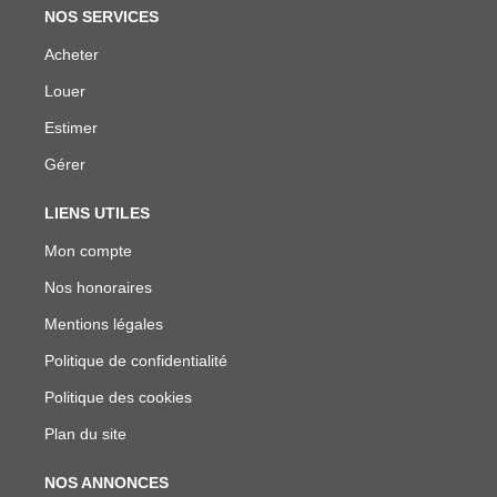
NOS SERVICES
Acheter
Louer
Estimer
Gérer
LIENS UTILES
Mon compte
Nos honoraires
Mentions légales
Politique de confidentialité
Politique des cookies
Plan du site
NOS ANNONCES