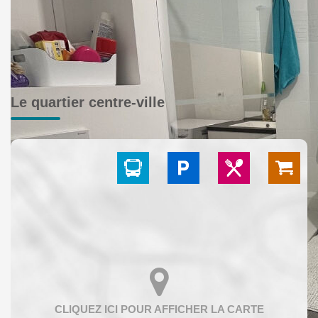
Le quartier centre-ville