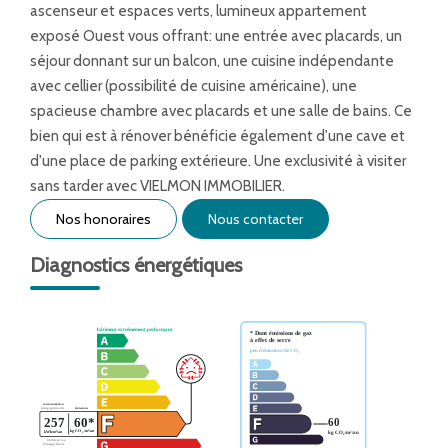
ascenseur et espaces verts, lumineux appartement
exposé Ouest vous offrant: une entrée avec placards, un
séjour donnant sur un balcon, une cuisine indépendante
avec cellier (possibilité de cuisine américaine), une
spacieuse chambre avec placards et une salle de bains. Ce
bien qui est à rénover bénéficie également d'une cave et
d'une place de parking extérieure. Une exclusivité à visiter
sans tarder avec VIELMON IMMOBILIER.
Nos honoraires
Nous contacter
Diagnostics énergétiques