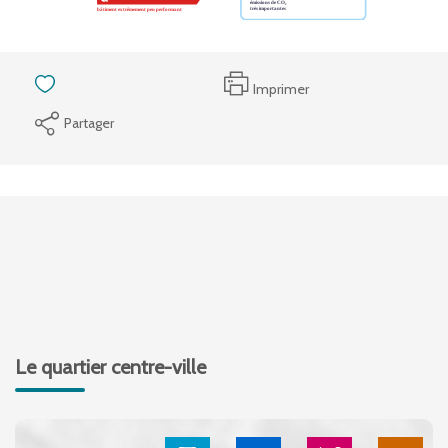
Imprimer
Partager
Le quartier centre-ville