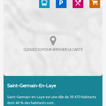
Saint-Germain-En-Laye
Saint-Germain-en-Laye est une ville de 39 470 habitants
dont 46 % des habitants sont...