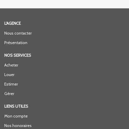
L'AGENCE
Nous contacter
Présentation
NOS SERVICES
Acheter
Louer
Estimer
Gérer
LIENS UTILES
Mon compte
Nos honoraires