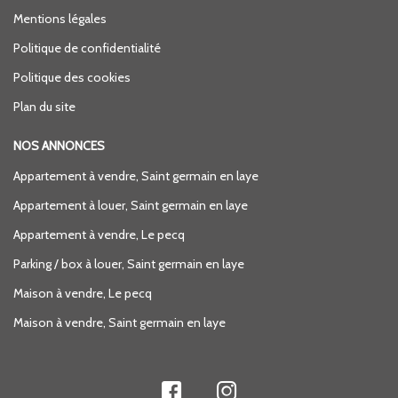
Mentions légales
Politique de confidentialité
Politique des cookies
Plan du site
NOS ANNONCES
Appartement à vendre, Saint germain en laye
Appartement à louer, Saint germain en laye
Appartement à vendre, Le pecq
Parking / box à louer, Saint germain en laye
Maison à vendre, Le pecq
Maison à vendre, Saint germain en laye