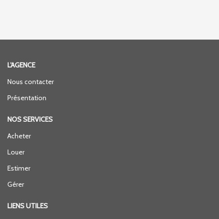
L'AGENCE
Nous contacter
Présentation
NOS SERVICES
Acheter
Louer
Estimer
Gérer
LIENS UTILES