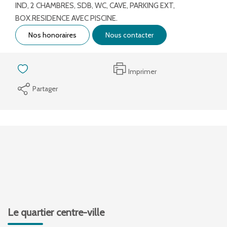
IND, 2 CHAMBRES, SDB, WC, CAVE, PARKING EXT,
BOX.RESIDENCE AVEC PISCINE.
Nos honoraires
Nous contacter
Imprimer
Partager
Le quartier centre-ville