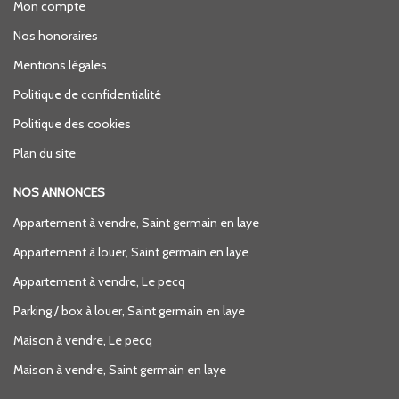
Mon compte
Nos honoraires
Mentions légales
Politique de confidentialité
Politique des cookies
Plan du site
NOS ANNONCES
Appartement à vendre, Saint germain en laye
Appartement à louer, Saint germain en laye
Appartement à vendre, Le pecq
Parking / box à louer, Saint germain en laye
Maison à vendre, Le pecq
Maison à vendre, Saint germain en laye