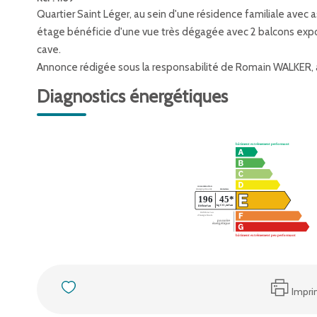
Quartier Saint Léger, au sein d'une résidence familiale avec
étage bénéficie d'une vue très dégagée avec 2 balcons expo
cave.
Annonce rédigée sous la responsabilité de Romain WALKER,
Diagnostics énergétiques
Impri