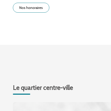
Nos honoraires
Le quartier centre-ville