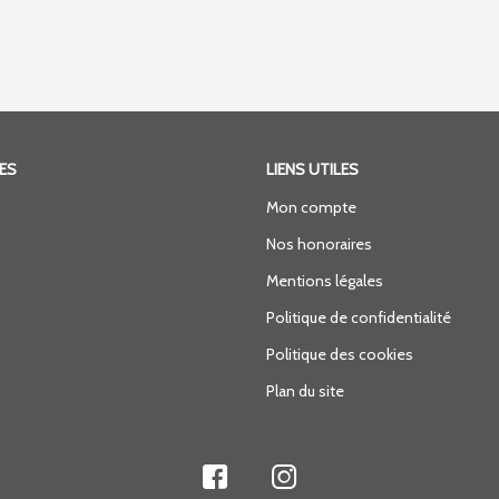
ES
LIENS UTILES
Mon compte
Nos honoraires
Mentions légales
Politique de confidentialité
Politique des cookies
Plan du site