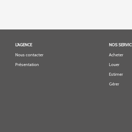
L'AGENCE
NOS SERVIC
Nous contacter
Acheter
Présentation
Louer
Estimer
Gérer