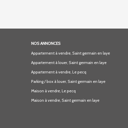
NOS ANNONCES
Appartement à vendre, Saint germain en laye
Appartement à louer, Saint germain en laye
Appartement à vendre, Le pecq
Parking / box à louer, Saint germain en laye
Maison à vendre, Le pecq
Maison à vendre, Saint germain en laye