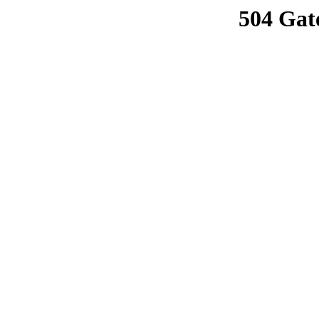
504 Gat