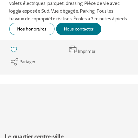
volets électriques, parquet, dressing. Pièce de vie avec
loggia exposée Sud. Vue dégagée. Parking. Tous les
travaux de copropriété réalisés. Écoles à 2 minutes à pieds.
Nos honoraires
Nous contacter
Imprimer
Partager
Le quartier centre-ville