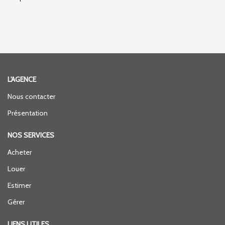
L'AGENCE
Nous contacter
Présentation
NOS SERVICES
Acheter
Louer
Estimer
Gérer
LIENS UTILES