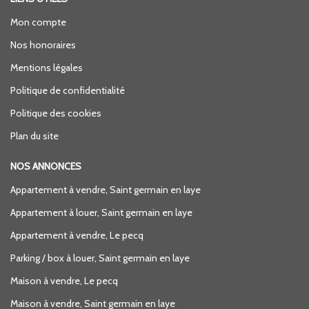
Mon compte
Nos honoraires
Mentions légales
Politique de confidentialité
Politique des cookies
Plan du site
NOS ANNONCES
Appartement à vendre, Saint germain en laye
Appartement à louer, Saint germain en laye
Appartement à vendre, Le pecq
Parking / box à louer, Saint germain en laye
Maison à vendre, Le pecq
Maison à vendre, Saint germain en laye