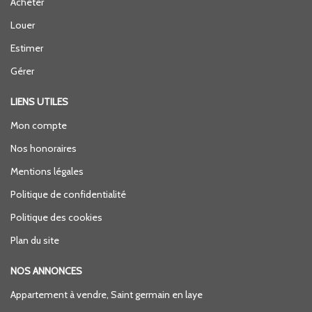
Acheter
Louer
Estimer
Gérer
LIENS UTILES
Mon compte
Nos honoraires
Mentions légales
Politique de confidentialité
Politique des cookies
Plan du site
NOS ANNONCES
Appartement à vendre, Saint germain en laye