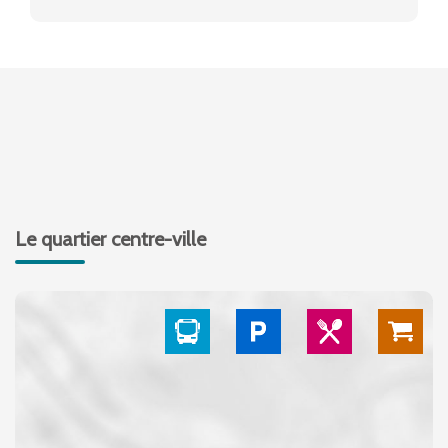
Le quartier centre-ville