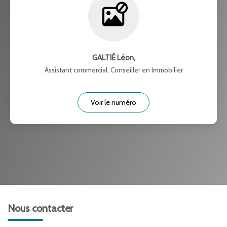
GALTIÉ Léon
,
Assistant commercial, Conseiller en Immobilier
Voir le numéro
Nous contacter