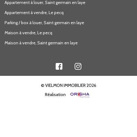
Appartement à louer, Saint germain en laye
Appartement à vendre, Le pecq
Parking / box à louer, Saint germain en laye
Maison à vendre, Le pecq
Maison à vendre, Saint germain en laye
© VIELMON IMMOBILIER 2026
Réalisation