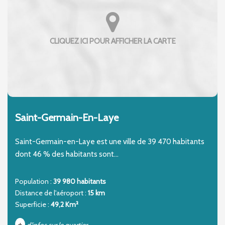
Saint-Germain-En-Laye
Saint-Germain-en-Laye est une ville de 39 470 habitants
dont 46 % des habitants sont...
Population :
39 980 habitants
Distance de l'aéroport :
15 km
Superficie :
49,2 Km²
+
d'infos sur le quartier