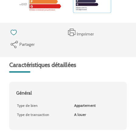
Imprimer
Partager
Caractéristiques détaillées
Général
Type de bien
Appartement
Type de transaction
A louer