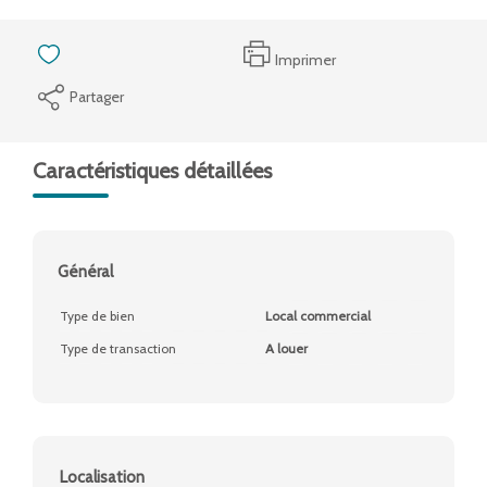
Imprimer
Partager
Caractéristiques détaillées
Général
Type de bien
Local commercial
Type de transaction
A louer
Localisation