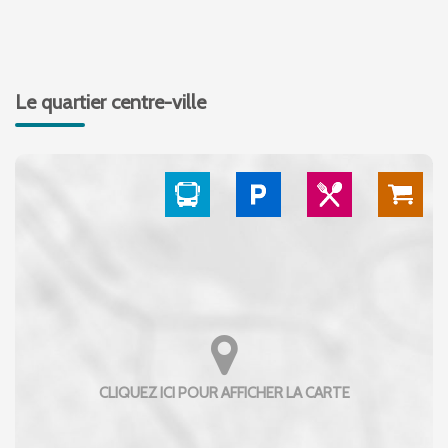
Le quartier centre-ville