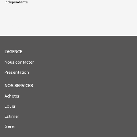
indépendante
L'AGENCE
Nous contacter
Présentation
NOS SERVICES
Acheter
Louer
Estimer
Gérer