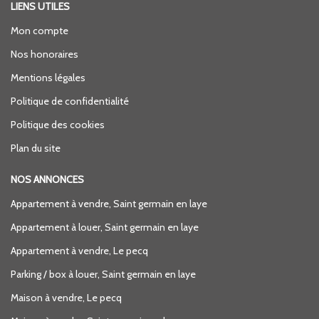
LIENS UTILES
Mon compte
Nos honoraires
Mentions légales
Politique de confidentialité
Politique des cookies
Plan du site
NOS ANNONCES
Appartement à vendre, Saint germain en laye
Appartement à louer, Saint germain en laye
Appartement à vendre, Le pecq
Parking / box à louer, Saint germain en laye
Maison à vendre, Le pecq