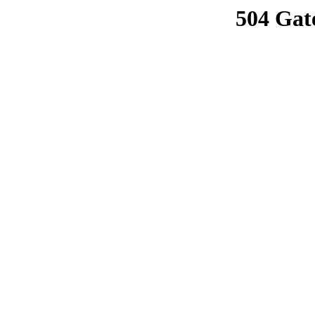
504 Gat