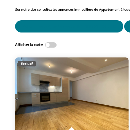
Sur notre site consultez les annonces immobilière de Appartement à 
Achat / Vente Appartement SAINT GERMAIN EN LAYE
Afficher la carte
Exclusif