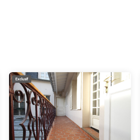
Exclusif