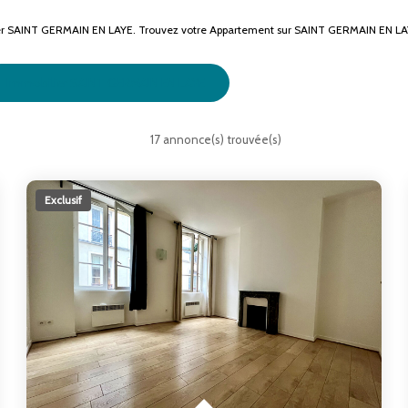
louer SAINT GERMAIN EN LAYE. Trouvez votre Appartement sur SAINT GERMAIN EN 
Immobilier SAINT GERMAIN EN LAYE
17 annonce(s) trouvée(s)
Exclusif