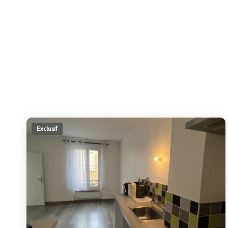
Exclusif