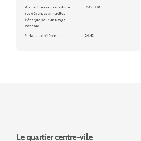
Montant maximum estimé
350 EUR
des dépenses annuelles
d'énergie pour un usage
standard
Surface de référence
24.43
Le quartier centre-ville