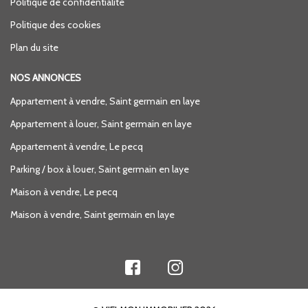
Politique de confidentialité
Politique des cookies
Plan du site
NOS ANNONCES
Appartement à vendre, Saint germain en laye
Appartement à louer, Saint germain en laye
Appartement à vendre, Le pecq
Parking / box à louer, Saint germain en laye
Maison à vendre, Le pecq
Maison à vendre, Saint germain en laye