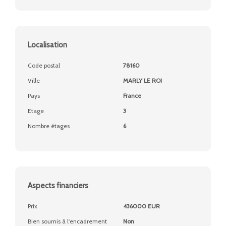
Localisation
Code postal
78160
Ville
MARLY LE ROI
Pays
France
Etage
3
Nombre étages
6
Aspects financiers
Prix
436000 EUR
Bien soumis à l'encadrement
Non