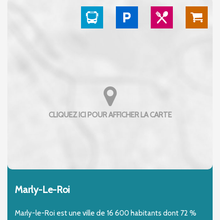
Marly-Le-Roi
Marly-le-Roi est une ville de 16 600 habitants dont 72 %