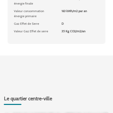
énergie finale
Valeur consommation
163 kWh/m2 par an
énergie primaire
Gaz Effet de Serre
D
Valeur Gaz Effet de serre
35 Kg CO2/m2/an
Le quartier centre-ville