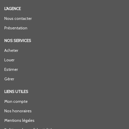
L'AGENCE
Nous contacter
Présentation
NOS SERVICES
Acheter
Louer
Estimer
Gérer
LIENS UTILES
Mon compte
Nos honoraires
Mentions légales