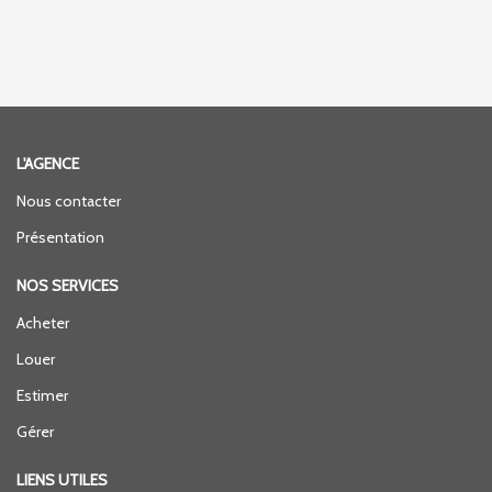
L'AGENCE
Nous contacter
Présentation
NOS SERVICES
Acheter
Louer
Estimer
Gérer
LIENS UTILES