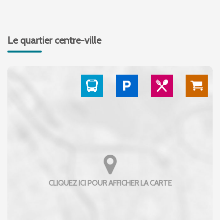
Le quartier centre-ville