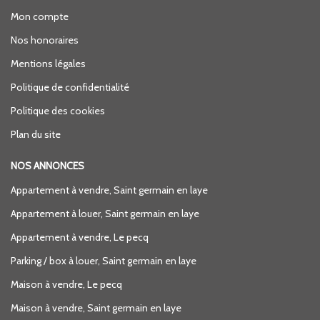
Mon compte
Nos honoraires
Mentions légales
Politique de confidentialité
Politique des cookies
Plan du site
NOS ANNONCES
Appartement à vendre, Saint germain en laye
Appartement à louer, Saint germain en laye
Appartement à vendre, Le pecq
Parking / box à louer, Saint germain en laye
Maison à vendre, Le pecq
Maison à vendre, Saint germain en laye