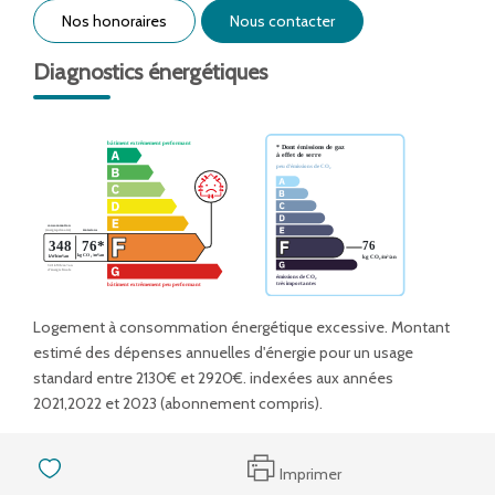
Nos honoraires
Nous contacter
Diagnostics énergétiques
Logement à consommation énergétique excessive. Montant
estimé des dépenses annuelles d'énergie pour un usage
standard entre 2130€ et 2920€. indexées aux années
2021,2022 et 2023 (abonnement compris).
Imprimer