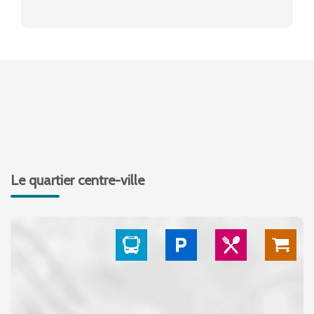
Le quartier centre-ville