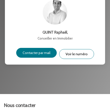
QUINT Raphaël
,
Conseiller en Immobilier
Contacter par mail
Voir le numéro
Nous contacter