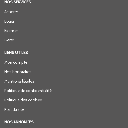
NOS SERVICES
Acheter
Louer
Estimer
Gérer
LIENS UTILES
Mon compte
Nos honoraires
Mentions légales
Politique de confidentialité
Politique des cookies
Plan du site
NOS ANNONCES