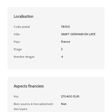
Localisation
Code postal
78100
Ville
SAINT GERMAIN EN LAYE
Pays
France
Etage
2
Nombre étages
4
Aspects financiers
Prix
270400 EUR
Bien soumis à l'encadrement
Non
des loyers