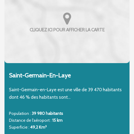
Saint-Germain-En-Laye
Saint-Germain-en-Laye est une ville de 39 470 habitants
dont 46 % des habitants sont...
Population :
39 980 habitants
Distance de l'aéroport :
15 km
Superficie :
49,2 Km²