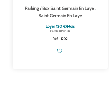
Parking / Box Saint Germain En Laye
,
Saint Germain En Laye
Loyer 120 €/mois
charges comprises
Réf :
1202