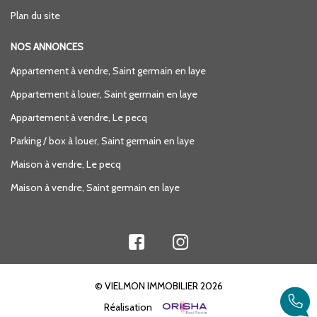
Plan du site
NOS ANNONCES
Appartement à vendre, Saint germain en laye
Appartement à louer, Saint germain en laye
Appartement à vendre, Le pecq
Parking / box à louer, Saint germain en laye
Maison à vendre, Le pecq
Maison à vendre, Saint germain en laye
© VIELMON IMMOBILIER 2026
Réalisation