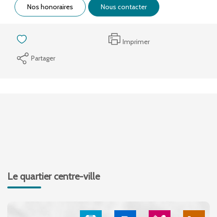
Nos honoraires
Nous contacter
Imprimer
Partager
Le quartier centre-ville