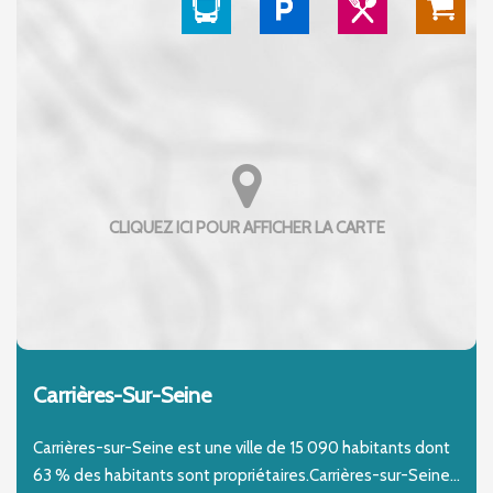
Carrières-Sur-Seine
Carrières-sur-Seine est une ville de 15 090 habitants dont
63 % des habitants sont propriétaires.Carrières-sur-Seine...