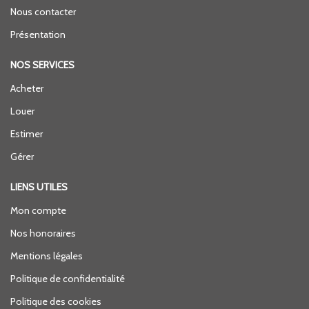
Nous contacter
Présentation
NOS SERVICES
Acheter
Louer
Estimer
Gérer
LIENS UTILES
Mon compte
Nos honoraires
Mentions légales
Politique de confidentialité
Politique des cookies