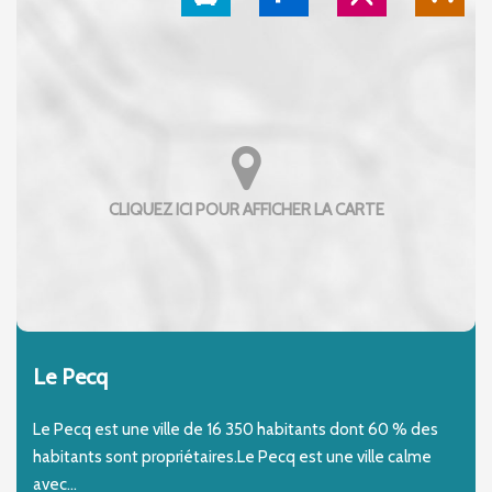
Le Pecq
Le Pecq est une ville de 16 350 habitants dont 60 % des
habitants sont propriétaires.Le Pecq est une ville calme
avec...