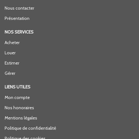
Nous contacter
Présentation
NOS SERVICES
Acheter
Louer
Estimer
Gérer
LIENS UTILES
Mon compte
Nos honoraires
Mentions légales
Politique de confidentialité
Politique des cookies