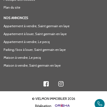
Plan du site
NOS ANNONCES
Appartement à vendre, Saint germain en laye
Appartement à louer, Saint germain en laye
Appartement à vendre, Le pecq
Parking / box à louer, Saint germain en laye
Maison à vendre, Le pecq
Maison à vendre, Saint germain en laye
© VIELMON IMMOBILIER 2026
Réalisation