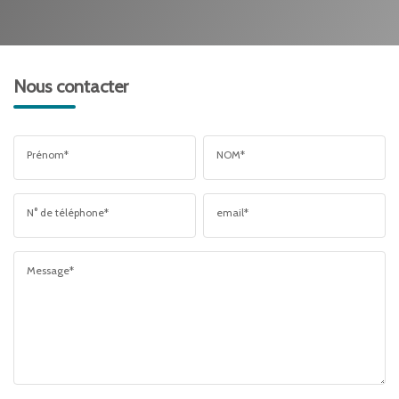
Nous contacter
Prénom*
NOM*
N° de téléphone*
email*
Message*