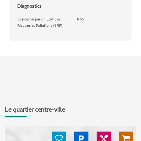
Diagnostics
Concerné par un Etat des
Non
Risques et Pollutions (ERP)
Le quartier centre-ville