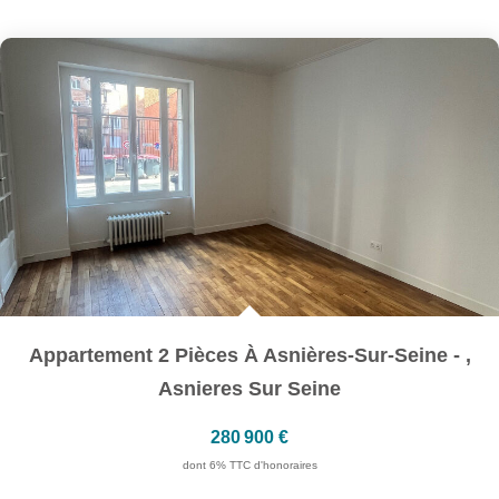
Appartement 2 Pièces À Asnières-Sur-Seine -
,
Asnieres Sur Seine
280 900 €
dont 6% TTC d'honoraires