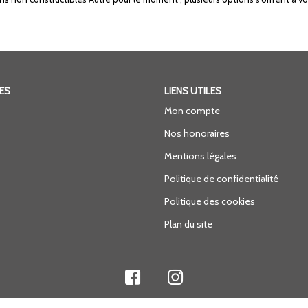
ES
LIENS UTILES
Mon compte
Nos honoraires
Mentions légales
Politique de confidentialité
Politique des cookies
Plan du site