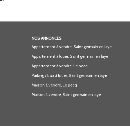
NOS ANNONCES
Appartement à vendre, Saint germain en laye
Appartement à louer, Saint germain en laye
Appartement à vendre, Le pecq
Parking / box à louer, Saint germain en laye
Maison à vendre, Le pecq
Maison à vendre, Saint germain en laye