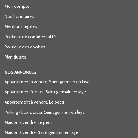
Mon compte
Nos honoraires
Mentions légales
Politique de confidentialité
Politique des cookies
Plan du site
NOS ANNONCES
Appartement à vendre, Saint germain en laye
Appartement à louer, Saint germain en laye
Appartement à vendre, Le pecq
Parking / box à louer, Saint germain en laye
Maison à vendre, Le pecq
Maison à vendre, Saint germain en laye