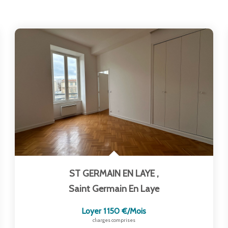
ST GERMAIN EN LAYE
,
Saint Germain En Laye
Loyer 1 150 €/mois
charges comprises