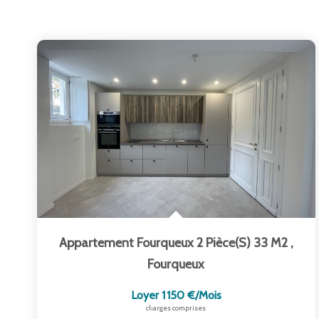
Appartement Fourqueux 2 Pièce(s) 33 M2
,
Fourqueux
Loyer 1 150 €/mois
charges comprises