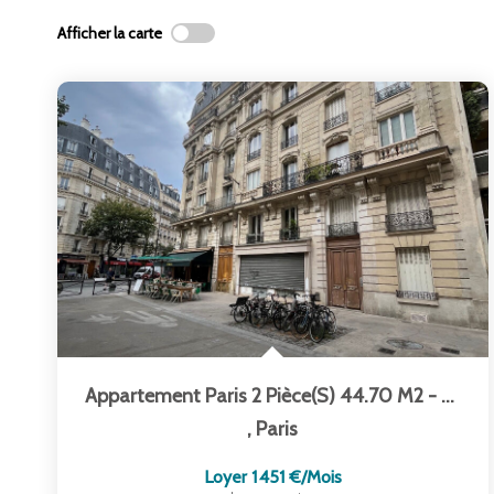
Afficher la carte
Appartement Paris 2 Pièce(s) 44.70 M2 - Rue Lacaille
,
Paris
Loyer 1 451 €/mois