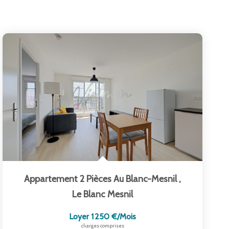
Appartement 2 Pièces Au Blanc-Mesnil
,
Le Blanc Mesnil
Loyer 1 250 €/mois
charges comprises