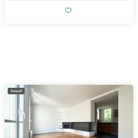
Exclusif