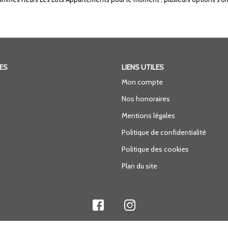
ES
LIENS UTILES
Mon compte
Nos honoraires
Mentions légales
Politique de confidentialité
Politique des cookies
Plan du site