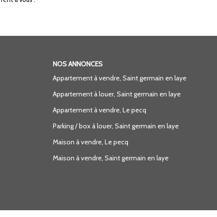
NOS ANNONCES
Appartement à vendre, Saint germain en laye
Appartement à louer, Saint germain en laye
Appartement à vendre, Le pecq
Parking / box à louer, Saint germain en laye
Maison à vendre, Le pecq
Maison à vendre, Saint germain en laye