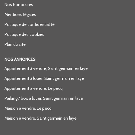
Nos honoraires
Mentions légales
Politique de confidentialité
Politique des cookies
Plan du site
NOS ANNONCES
Appartement à vendre, Saint germain en laye
Appartement à louer, Saint germain en laye
Appartement à vendre, Le pecq
Parking / box à louer, Saint germain en laye
Maison à vendre, Le pecq
Maison à vendre, Saint germain en laye