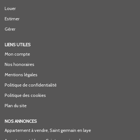
Louer
Estimer
Gérer
LIENS UTILES
Mon compte
Nos honoraires
Mentions légales
Politique de confidentialité
Politique des cookies
Plan du site
NOS ANNONCES
Appartement à vendre, Saint germain en laye