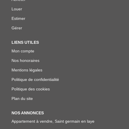
Louer
Estimer
Gérer
LIENS UTILES
Mon compte
Nos honoraires
Mentions légales
Politique de confidentialité
Politique des cookies
Plan du site
NOS ANNONCES
Appartement à vendre, Saint germain en laye