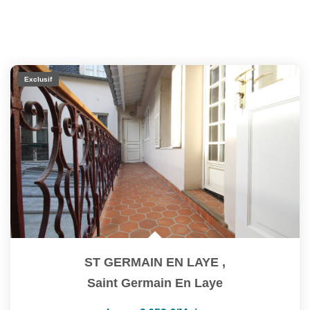
Exclusif
ST GERMAIN EN LAYE
,
Saint Germain En Laye