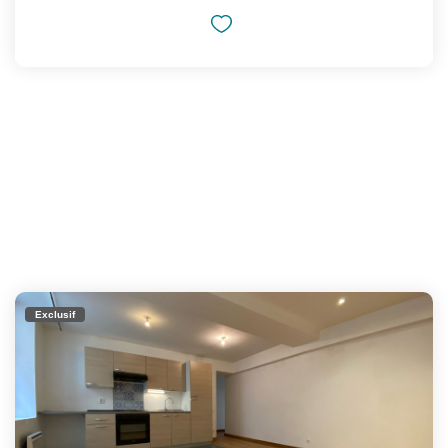
Exclusif