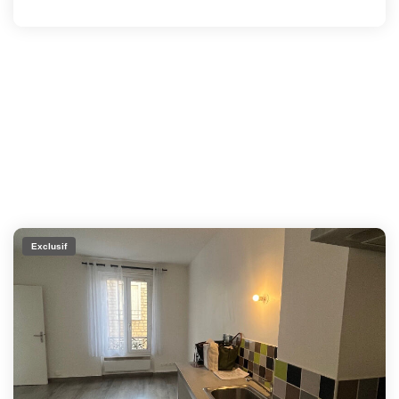
Exclusif