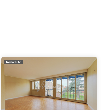
Nouveauté