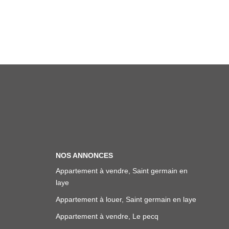
NOS ANNONCES
Appartement à vendre, Saint germain en
laye
Appartement à louer, Saint germain en laye
Appartement à vendre, Le pecq