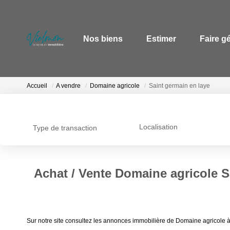
Nos biens
Estimer
Faire g
Accueil
A vendre
Domaine agricole
Saint germain en laye
Localisation
Type de transaction
Achat / Vente Domaine agricole S
Sur notre site consultez les annonces immobilière de Domaine agricole