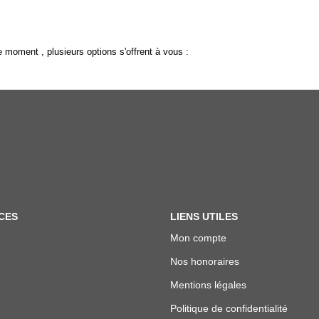
 moment , plusieurs options s'offrent à vous :
CES
LIENS UTILES
Mon compte
Nos honoraires
Mentions légales
Politique de confidentialité